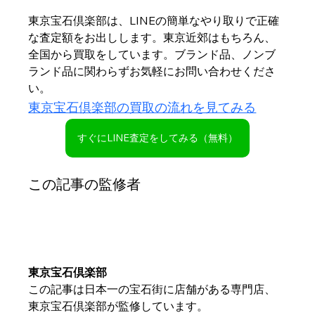
東京宝石倶楽部は、LINEの簡単なやり取りで正確
な査定額をお出しします。東京近郊はもちろん、
全国から買取をしています。ブランド品、ノンブ
ランド品に関わらずお気軽にお問い合わせくださ
い。
東京宝石倶楽部の買取の流れを見てみる
すぐにLINE査定をしてみる（無料）
この記事の監修者
東京宝石倶楽部
この記事は日本一の宝石街に店舗がある専門店、
東京宝石倶楽部が監修しています。