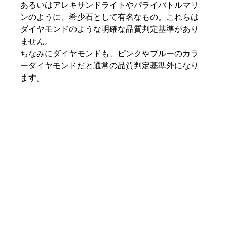
あるいはアレキサンドライトやパライバトルマリ
ンのように、希少石として有名なもの。これらは
ダイヤモンドのような明確な品質判定基準があり
ません。
ちなみにダイヤモンドも、ピンクやブルーのカラ
ーダイヤモンドだと通常の品質判定基準外になり
ます。