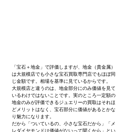
「宝石＋地金」で評価しますが、地金（貴金属）
は大規模店でも小さな宝石買取専門店でもほぼ同
じ金額です。相場を基準に見ているからです。
大規模店と違うのは、地金部分にのみ価値を見て
いるわけではないことです。実のところ一定額の
地金のみが評価できるジュエリーの買取はそれほ
どメリットはなく、宝石部分に価値があるとかな
り魅力になります。
だから「ついているの、小さな宝石だから」「メ
レダイヤモンドは価値がないって聞くから」とい