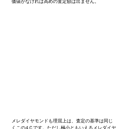
価値がなければ高めの査定額は出ません。
メレダイヤモンドも理屈上は、査定の基準は同じ
くこの4Ｃです。ただし極小ともいえるメレダイヤ