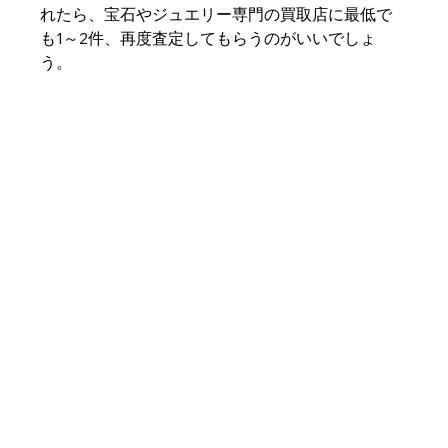
れたら、宝石やジュエリー専門の買取店に最低で
も1～2件、再度査定してもらうのがいいでしょ
う。