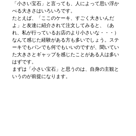
「小さい宝石」と言っても、人によって思い浮か
べる大きさはいろいろです。
たとえば、「ここのケーキ、すごく大きいんだ
よ」と友達に紹介されて注文してみると、（あ
れ、私が行っているお店のより小さいな・・・）
なんて感じた経験がある方も多いでしょう。ステ
ーキでもパンでも何でもいいのですが、聞いてい
た大きさとギャップを感じたことがある人は多い
はずです。
まずは「小さい宝石」と思うのは、自身の主観と
いうのが前提になります。