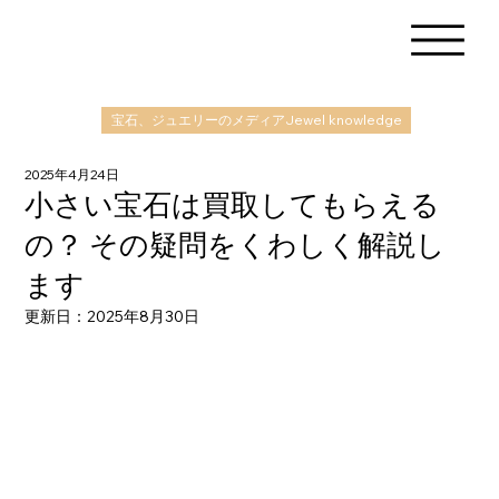
宝石、ジュエリーのメディアJewel knowledge
2025年4月24日
小さい宝石は買取してもらえる
の？ その疑問をくわしく解説し
ます
更新日：
2025年8月30日