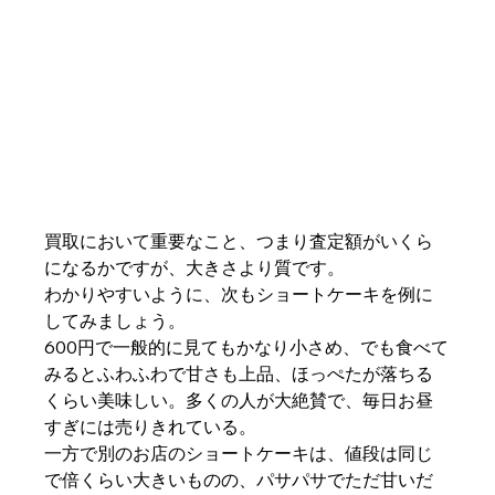
買取において重要なこと、つまり査定額がいくら
になるかですが、大きさより質です。
わかりやすいように、次もショートケーキを例に
してみましょう。
600円で一般的に見てもかなり小さめ、でも食べて
みるとふわふわで甘さも上品、ほっぺたが落ちる
くらい美味しい。多くの人が大絶賛で、毎日お昼
すぎには売りきれている。
一方で別のお店のショートケーキは、値段は同じ
で倍くらい大きいものの、パサパサでただ甘いだ