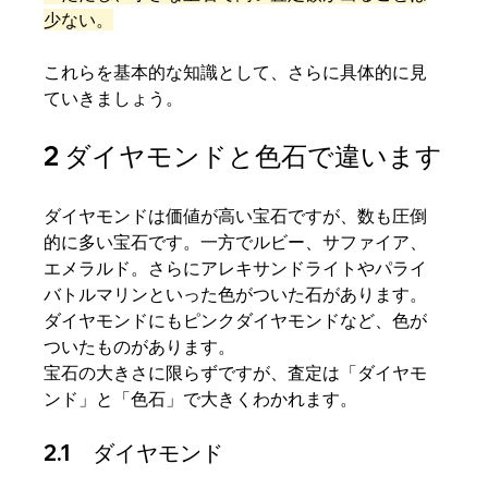
少ない。
これらを基本的な知識として、さらに具体的に見
ていきましょう。
2 ダイヤモンドと色石で違います
ダイヤモンドは価値が高い宝石ですが、数も圧倒
的に多い宝石です。一方でルビー、サファイア、
エメラルド。さらにアレキサンドライトやパライ
バトルマリンといった色がついた石があります。
ダイヤモンドにもピンクダイヤモンドなど、色が
ついたものがあります。
宝石の大きさに限らずですが、査定は「ダイヤモ
ンド」と「色石」で大きくわかれます。
2.1　ダイヤモンド