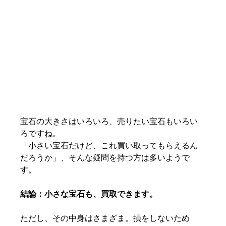
宝石の大きさはいろいろ、売りたい宝石もいろい
ろですね。
「小さい宝石だけど、これ買い取ってもらえるん
だろうか」、そんな疑問を持つ方は多いようで
す。
結論：小さな宝石も、買取できます。
ただし、その中身はさまざま。損をしないため