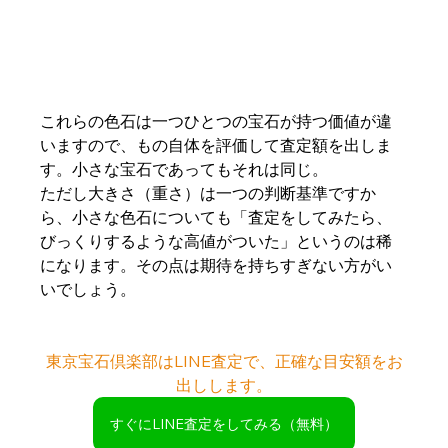
これらの色石は一つひとつの宝石が持つ価値が違
いますので、もの自体を評価して査定額を出しま
す。小さな宝石であってもそれは同じ。
ただし大きさ（重さ）は一つの判断基準ですか
ら、小さな色石についても「査定をしてみたら、
びっくりするような高値がついた」というのは稀
になります。その点は期待を持ちすぎない方がい
いでしょう。
東京宝石倶楽部はLINE査定で、正確な目安額をお
出しします。
すぐにLINE査定をしてみる（無料）