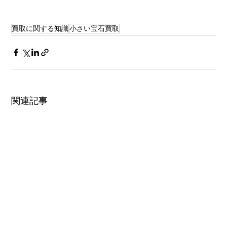
買取に関する知識
小さい宝石買取
関連記事