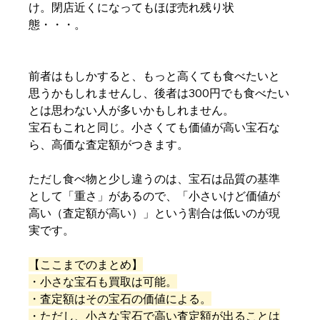
け。閉店近くになってもほぼ売れ残り状
態・・・。
前者はもしかすると、もっと高くても食べたいと
思うかもしれませんし、後者は300円でも食べたい
とは思わない人が多いかもしれません。
宝石もこれと同じ。小さくても価値が高い宝石な
ら、高価な査定額がつきます。
ただし食べ物と少し違うのは、宝石は品質の基準
として「重さ」があるので、「小さいけど価値が
高い（査定額が高い）」という割合は低いのが現
実です。
【ここまでのまとめ】
・小さな宝石も買取は可能。
・査定額はその宝石の価値による。
・ただし、小さな宝石で高い査定額が出ることは