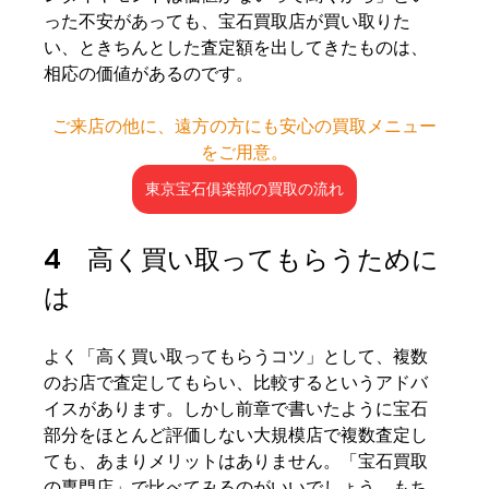
った不安があっても、宝石買取店が買い取りた
い、ときちんとした査定額を出してきたものは、
相応の価値があるのです。
ご来店の他に、遠方の方にも安心の買取メニュー
をご用意。
東京宝石俱楽部の買取の流れ
4　高く買い取ってもらうために
は
よく「高く買い取ってもらうコツ」として、複数
のお店で査定してもらい、比較するというアドバ
イスがあります。しかし前章で書いたように宝石
部分をほとんど評価しない大規模店で複数査定し
ても、あまりメリットはありません。「宝石買取
の専門店」で比べてみるのがいいでしょう。もち