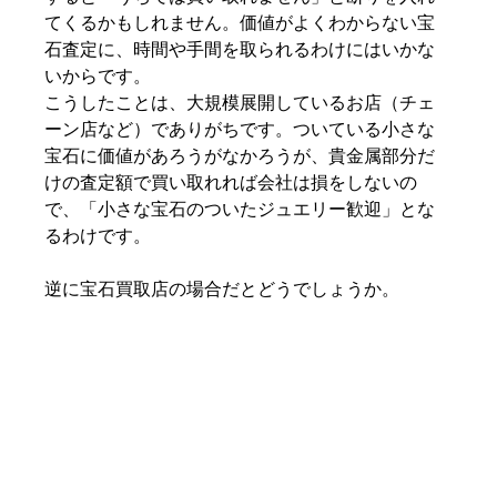
てくるかもしれません。価値がよくわからない宝
石査定に、時間や手間を取られるわけにはいかな
いからです。
こうしたことは、大規模展開しているお店（チェ
ーン店など）でありがちです。ついている小さな
宝石に価値があろうがなかろうが、貴金属部分だ
けの査定額で買い取れれば会社は損をしないの
で、「小さな宝石のついたジュエリー歓迎」とな
るわけです。
逆に宝石買取店の場合だとどうでしょうか。