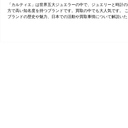
「カルティエ」は世界五大ジュエラーの中で、ジュエリーと時計の
方で高い知名度を持つブランドです。買取の中でも大人気です。 
ブランドの歴史や魅力、日本での活動や買取事情について解説いた
ます。