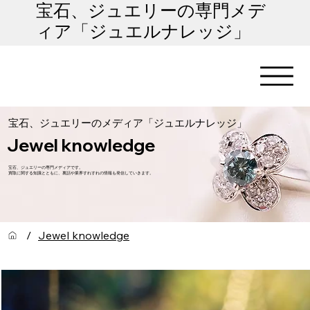
​宝石、ジュエリーの専門メデ
ィア「ジュエルナレッジ」
​宝石、ジュエリーのメディア「ジュエルナレッジ」
Jewel knowledge
宝石、ジュエリーの専門メディアです。
​買取に関する知識とともに、裏話や業界すれすれの情報も発信していきます。
/
Jewel knowledge