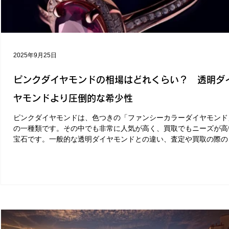
2025年9月25日
ピンクダイヤモンドの相場はどれくらい？ 透明ダ
ヤモンドより圧倒的な希少性
ピンクダイヤモンドは、色つきの「ファンシーカラーダイヤモンド
の一種類です。その中でも非常に人気が高く、買取でもニーズが高
宝石です。一般的な透明ダイヤモンドとの違い、査定や買取の際の
イントについて解説しています。