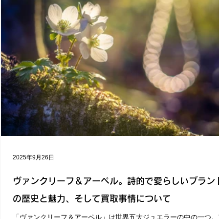
2025年9月26日
ヴァンクリーフ＆アーペル。詩的で愛らしいブラン
の歴史と魅力、そして買取事情について
「ヴァンクリーフ＆アーペル」は世界五大ジュエラーの中の一つ。