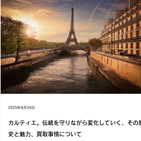
2025年9月24日
カルティエ。伝統を守りながら変化していく、その
史と魅力、買取事情について