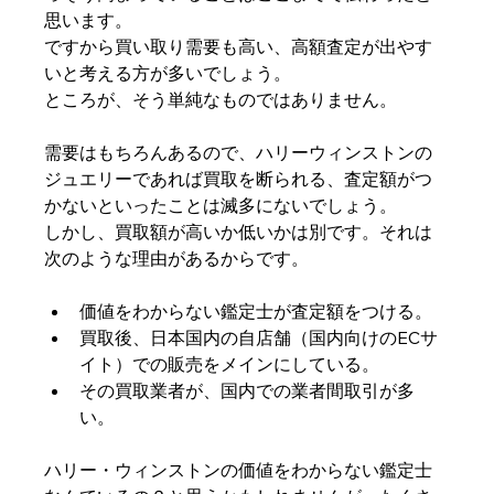
思います。
ですから買い取り需要も高い、高額査定が出やす
いと考える方が多いでしょう。
ところが、そう単純なものではありません。
需要はもちろんあるので、ハリーウィンストンの
ジュエリーであれば買取を断られる、査定額がつ
かないといったことは滅多にないでしょう。
しかし、買取額が高いか低いかは別です。それは
次のような理由があるからです。
価値をわからない鑑定士が査定額をつける。
買取後、日本国内の自店舗（国内向けのECサ
イト）での販売をメインにしている。
その買取業者が、国内での業者間取引が多
い。
ハリー・ウィンストンの価値をわからない鑑定士