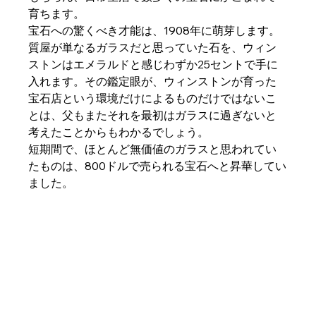
育ちます。
宝石への驚くべき才能は、1908年に萌芽します。
質屋が単なるガラスだと思っていた石を、ウィン
ストンはエメラルドと感じわずか25セントで手に
入れます。その鑑定眼が、ウィンストンが育った
宝石店という環境だけによるものだけではないこ
とは、父もまたそれを最初はガラスに過ぎないと
考えたことからもわかるでしょう。
短期間で、ほとんど無価値のガラスと思われてい
たものは、800ドルで売られる宝石へと昇華してい
ました。