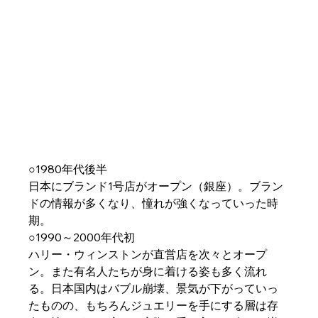
○1980年代後半
日本にブランド1号店がオープン（銀座）。ブラン
ドの情報が多くなり、憧れが強くなっていった時
期。
○1990～2000年代初
ハリー・ウィンストンが直営店を次々とオープ
ン。また有名人たちが身に着ける姿も多く流れ
る。日本国内はバブル崩壊、景気が下がっていっ
たものの、もちろんジュエリーを手にする層は存