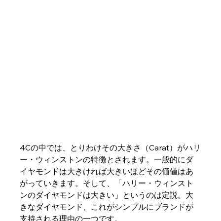
4Cの中では、とりわけその大きさ（Carat）がハリ
ー・ウィンストンの特徴とされます。一般的にダ
イヤモンドは大きければ大きいほどその価値はあ
がっていきます。そして、「ハリー・ウィンスト
ンのダイヤモンドは大きい」というのは定説。大
きなダイヤモンド、これがシンプルにブランドが
支持される理由の一つです。