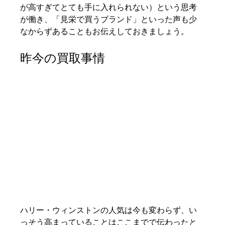
が高すぎてとても手に入れられない）という思考
が働き、「見栄で買うブランド」といった声も少
なからずあることもお伝えしておきましょう。
昨今の買取事情
ハリー・ウィンストンの人気は今も変わらず、い
っそう高まっていることはここまでで伝わったと