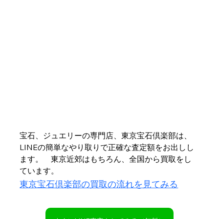
宝石、ジュエリーの専門店、東京宝石倶楽部は、
LINEの簡単なやり取りで正確な査定額をお出しし
ます。　東京近郊はもちろん、全国から買取をし
ています。
東京宝石倶楽部の買取の流れを見てみる