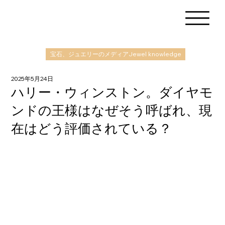
宝石、ジュエリーのメディアJewel knowledge
2025年5月24日
ハリー・ウィンストン。ダイヤモ
ンドの王様はなぜそう呼ばれ、現
在はどう評価されている？