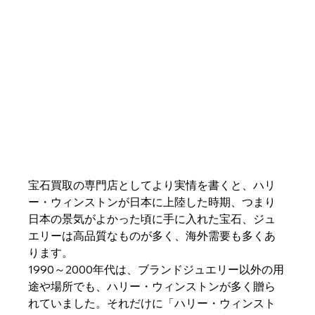
宝石買取の専門店としてより実情を書くと、ハリ
ー・ウィンストンが日本に上陸した時期、つまり
日本の景気がよかった頃に手に入れた宝石、ジュ
エリーは高品質なものが多く、海外需要も多くあ
ります。
1990～2000年代は、ブランドジュエリー以外の用
途や場所でも、ハリー・ウィンストンが多く贈ら
れていました。それだけに「ハリー・ウィンスト