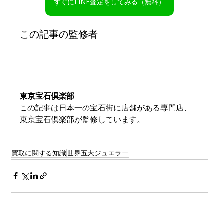
すぐにLINE査定をしてみる（無料）
この記事の監修者
東京宝石倶楽部
この記事は日本一の宝石街に店舗がある専門店、
東京宝石倶楽部が監修しています。
買取に関する知識
世界五大ジュエラー