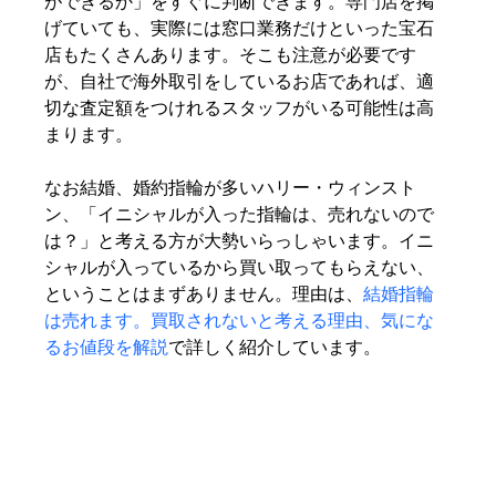
ができるか」をすぐに判断できます。専門店を掲
げていても、実際には窓口業務だけといった宝石
店もたくさんあります。そこも注意が必要です
が、自社で海外取引をしているお店であれば、適
切な査定額をつけれるスタッフがいる可能性は高
まります。
なお結婚、婚約指輪が多いハリー・ウィンスト
ン、「イニシャルが入った指輪は、売れないので
は？」と考える方が大勢いらっしゃいます。イニ
シャルが入っているから買い取ってもらえない、
ということはまずありません。理由は、
結婚指輪
は売れます。買取されないと考える理由、気にな
るお値段を解説
で詳しく紹介しています。