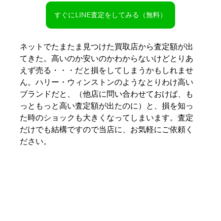
すぐにLINE査定をしてみる（無料）
ネットでたまたま見つけた買取店から査定額が出
てきた。高いのか安いのかわからないけどとりあ
えず売る・・・だと損をしてしまうかもしれませ
ん。ハリー・ウィンストンのようなとりわけ高い
ブランドだと、（他店に問い合わせておけば、も
っともっと高い査定額が出たのに）と、損を知っ
た時のショックも大きくなってしまいます。査定
だけでも結構ですので当店に、お気軽にご依頼く
ださい。