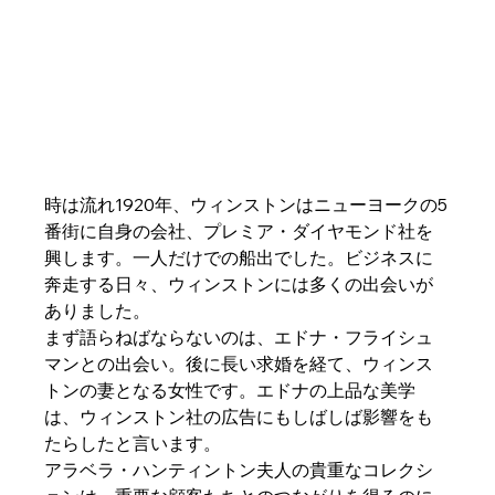
時は流れ1920年、ウィンストンはニューヨークの5
番街に自身の会社、プレミア・ダイヤモンド社を
興します。一人だけでの船出でした。ビジネスに
奔走する日々、ウィンストンには多くの出会いが
ありました。
まず語らねばならないのは、エドナ・フライシュ
マンとの出会い。後に長い求婚を経て、ウィンス
トンの妻となる女性です。エドナの上品な美学
は、ウィンストン社の広告にもしばしば影響をも
たらしたと言います。
アラベラ・ハンティントン夫人の貴重なコレクシ