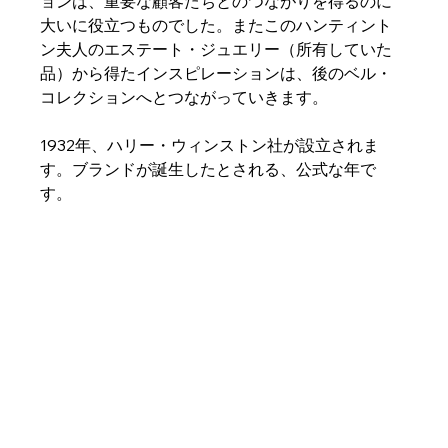
ョンは、重要な顧客たちとのつながりを得るのに
大いに役立つものでした。またこのハンティント
ン夫人のエステート・ジュエリー（所有していた
品）から得たインスピレーションは、後のベル・
コレクションへとつながっていきます。
1932年、ハリー・ウィンストン社が設立されま
す。ブランドが誕生したとされる、公式な年で
す。