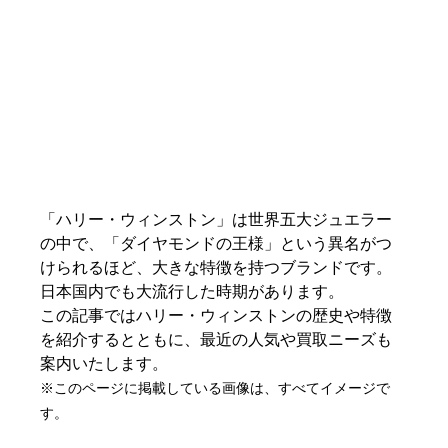
「ハリー・ウィンストン」は世界五大ジュエラー
の中で、「ダイヤモンドの王様」という異名がつ
けられるほど、大きな特徴を持つブランドです。
日本国内でも大流行した時期があります。
この記事ではハリー・ウィンストンの歴史や特徴
を紹介するとともに、最近の人気や買取ニーズも
案内いたします。
※このページに掲載している画像は、すべてイメージで
す。