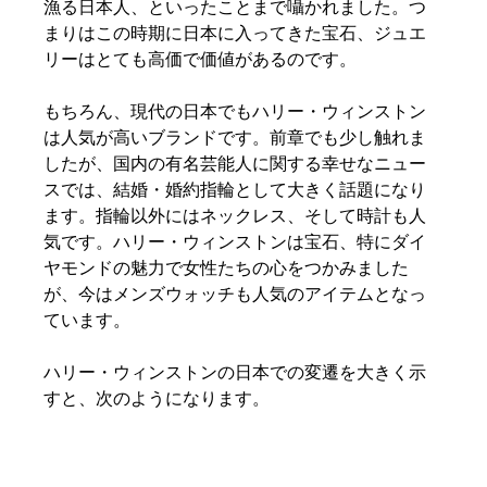
漁る日本人、といったことまで囁かれました。つ
まりはこの時期に日本に入ってきた宝石、ジュエ
リーはとても高価で価値があるのです。
もちろん、現代の日本でもハリー・ウィンストン
は人気が高いブランドです。前章でも少し触れま
したが、国内の有名芸能人に関する幸せなニュー
スでは、結婚・婚約指輪として大きく話題になり
ます。指輪以外にはネックレス、そして時計も人
気です。ハリー・ウィンストンは宝石、特にダイ
ヤモンドの魅力で女性たちの心をつかみました
が、今はメンズウォッチも人気のアイテムとなっ
ています。
ハリー・ウィンストンの日本での変遷を大きく示
すと、次のようになります。